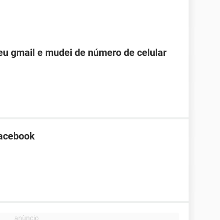
u gmail e mudei de número de celular
Facebook