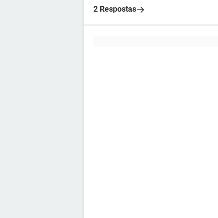
2 Respostas