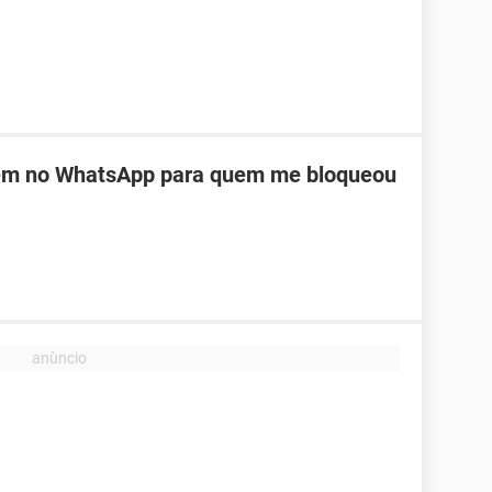
em no WhatsApp para quem me bloqueou