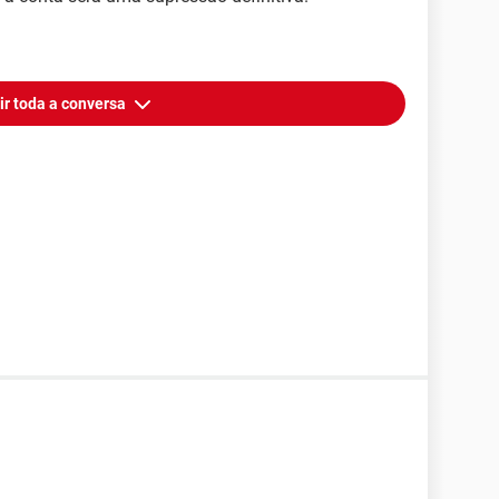
ir toda a conversa