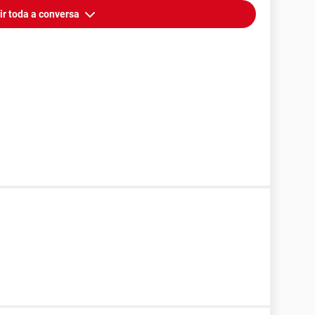
ir toda a conversa