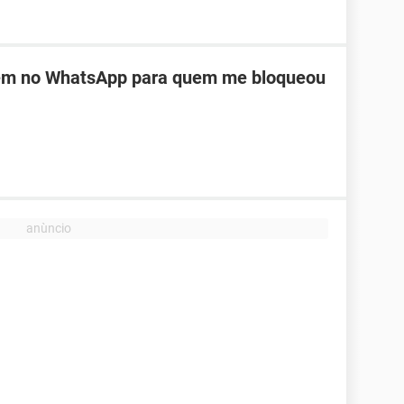
em no WhatsApp para quem me bloqueou