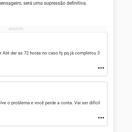
ensageiro, será uma supressão definitiva.
 Até dar as 72 horas no caso hj pq já completou 3
e o problema e você perde a conta. Vai ser difícil