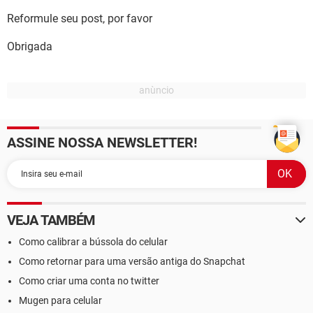
Reformule seu post, por favor
Obrigada
ASSINE NOSSA NEWSLETTER!
VEJA TAMBÉM
Como calibrar a bússola do celular
Como retornar para uma versão antiga do Snapchat
Como criar uma conta no twitter
Mugen para celular