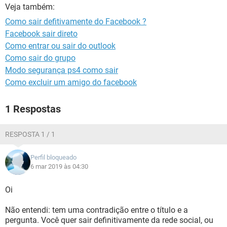
GUIA DE COMPRAS
Veja também:
Como sair defitivamente do Facebook ?
Facebook sair direto
Como entrar ou sair do outlook
Como sair do grupo
Modo segurança ps4 como sair
Como excluir um amigo do facebook
1 Respostas
RESPOSTA 1 / 1
Perfil bloqueado
6 mar 2019 às 04:30
Oi
Não entendi: tem uma contradição entre o título e a
pergunta. Você quer sair definitivamente da rede social, ou