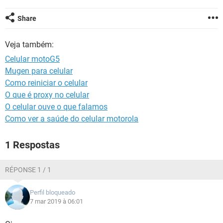
GUIA DE COMPRAS
Share
Veja também:
Celular motoG5
Mugen para celular
Como reiniciar o celular
O que é proxy no celular
O celular ouve o que falamos
Como ver a saúde do celular motorola
1 Respostas
RÉPONSE 1 / 1
Perfil bloqueado
7 mar 2019 à 06:01