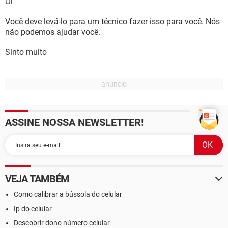
Oi
Você deve levá-lo para um técnico fazer isso para você. Nós
não podemos ajudar você.
Sinto muito
ASSINE NOSSA NEWSLETTER!
VEJA TAMBÉM
Como calibrar a bússola do celular
Ip do celular
Descobrir dono número celular