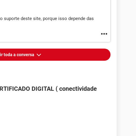
o suporte deste site, porque isso depende das
ir toda a conversa
RTIFICADO DIGITAL ( conectividade