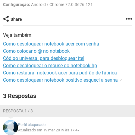
GUIA DE COMPRAS
Configuração:
Android / Chrome 72.0.3626.121
Share
Veja também:
Como desbloquear notebook acer com senha
Como colocar o @ no notebook
Código universal para desbloquear itel
Como desbloquear o mouse do notebook hp
Como restaurar notebook acer para padrão de fábrica
Como desbloquear notebook positivo esqueci a senha
✓
3 Respostas
RESPOSTA 1 / 3
Perfil bloqueado
Atualizado em 19 mar 2019 às 17:47