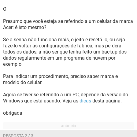
Oi
Presumo que você esteja se referindo a um celular da marca
Acer: é isto mesmo?
Se a senha não funciona mais, o jeito e resetá-lo, ou seja
fazê-lo voltar às configurações de fábrica, mas perderá
todos os dados, a não ser que tenha feito um backup dos
dados regularmente em um programa de nuvem por
exemplo.
Para indicar um procedimento, preciso saber marca e
modelo do celular.
Agora se tiver se referindo a um PC, depende da versão do
Windows que está usando. Veja as
dicas
desta página.
obrigada
RESPOSTA 2 / 3