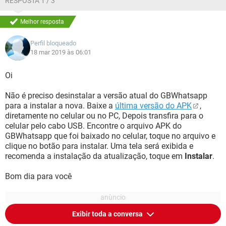
RESPOSTA 1 / 3
Melhor resposta
Perfil bloqueado
18 mar 2019 às 06:01
Oi
Não é preciso desinstalar a versão atual do GBWhatsapp
para a instalar a nova. Baixe a
última versão do APK
,
diretamente no celular ou no PC, Depois transfira para o
celular pelo cabo USB. Encontre o arquivo APK do
GBWhatsapp que foi baixado no celular, toque no arquivo e
clique no botão para instalar. Uma tela será exibida e
recomenda a instalação da atualização, toque em
Instalar
.
Bom dia para você
Exibir toda a conversa