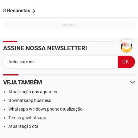
3 Respostas
ASSINE NOSSA NEWSLETTER!
VEJA TAMBÉM
Atualização gps aquarius
Gbwhatsapp business
Whatsapp windows phone atualização
Temas gbwhatsapp
Atualização ota