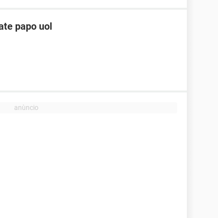
ate papo uol