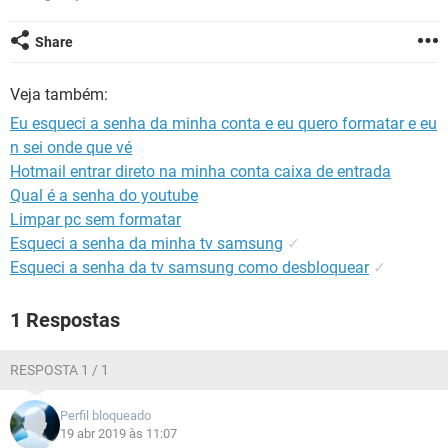
GUIA DE COMPRAS
Share
Veja também:
Eu esqueci a senha da minha conta e eu quero formatar e eu
n sei onde que vé
Hotmail entrar direto na minha conta caixa de entrada
Qual é a senha do youtube
Limpar pc sem formatar
Esqueci a senha da minha tv samsung
✓
Esqueci a senha da tv samsung como desbloquear
✓
1 Respostas
RESPOSTA 1 / 1
Perfil bloqueado
19 abr 2019 às 11:07