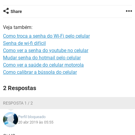
GUIA DE COMPRAS
Share
Veja também:
Como troca a senha do Wi-Fi pelo celular
Senha de wi-fi difícil
Como ver a senha do youtube no celular
Mudar senha do hotmail pelo celular
Como ver a saúde do celular motorola
Como calibrar a bússola do celular
2 Respostas
RESPOSTA 1 / 2
Perfil bloqueado
20 abr 2019 às 05:55