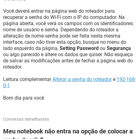
Você deverá entrar na página web do roteador para
recuperar a senha do Wi-Fi com o IP do computador. Na
página aberta, você verá os campos com os identificadores:
nome de usuário e senha. Dependendo do roteador a
alteração de nome senha pode ser feita nesta mesma
interface, caso não tiver esta opção, busque no menu do
lado esquerdo da página,
Setting Password
ou
Segurança
ou algo parecido e altere os dados que quiser. Não esqueça
de salvar as modificações antes de fechar a página web do
roteador.
Leitura complementar
Alterar a senha do roteador
e
192-168-
0-1
Bom dia para você
Conversas semelhantes
Meu notebook não entra na opção de colocar a