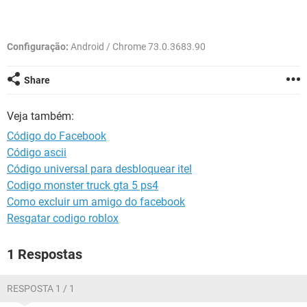
GUIA DE COMPRAS
Configuração:
Android / Chrome 73.0.3683.90
Share
Veja também:
Código do Facebook
Código ascii
Código universal para desbloquear itel
Codigo monster truck gta 5 ps4
Como excluir um amigo do facebook
Resgatar codigo roblox
1 Respostas
RESPOSTA 1 / 1