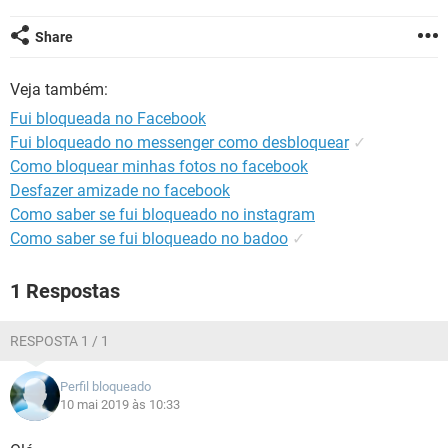
GUIA DE COMPRAS
Share
Veja também:
Fui bloqueada no Facebook
Fui bloqueado no messenger como desbloquear
✓
Como bloquear minhas fotos no facebook
Desfazer amizade no facebook
Como saber se fui bloqueado no instagram
Como saber se fui bloqueado no badoo
✓
1 Respostas
RESPOSTA 1 / 1
Perfil bloqueado
10 mai 2019 às 10:33