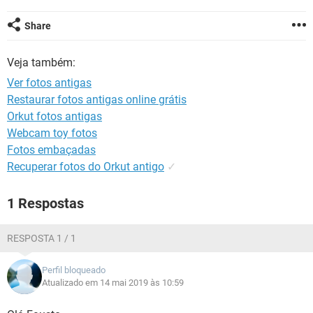
GUIA DE COMPRAS
Share
Veja também:
Ver fotos antigas
Restaurar fotos antigas online grátis
Orkut fotos antigas
Webcam toy fotos
Fotos embaçadas
Recuperar fotos do Orkut antigo
✓
1 Respostas
RESPOSTA 1 / 1
Perfil bloqueado
Atualizado em 14 mai 2019 às 10:59