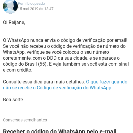
Perfil bloqueado
15 mai 2019 às 13:47
Oi Reijane,
O WhatsApp nunca envia o código de verificação por email!
Se você não recebeu o código de verificação de número do
WhatsApp, verifique se você colocou o seu número
corretamente, com o DDD da sua cidade, e se aparace o
código do Brasil (55). E veja também se você está com sinal
e com crédito.
Consulte essa dica para mais detalhes:
O que fazer quando
não se recebe o Código de verificação do WhatsApp
.
Boa sorte
Conversas semelhantes
Receber o código do WhatsApp pelo e-mail