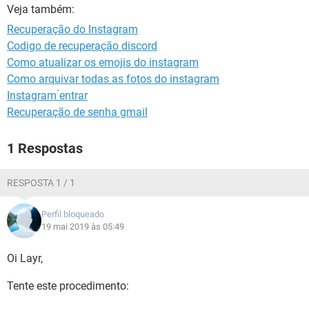
GUIA DE COMPRAS
Veja também:
Recuperação do Instagram
Codigo de recuperação discord
Como atualizar os emojis do instagram
Como arquivar todas as fotos do instagram
Instagram ́entrar
Recuperação de senha gmail
1 Respostas
RESPOSTA 1 / 1
Perfil bloqueado
19 mai 2019 às 05:49
Oi Layr,
Tente este procedimento: