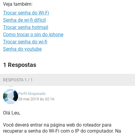
GUIA DE COMPRAS
Veja também:
Trocar senha do Wi-Fi
Senha de wi-fi difícil
Trocar senha hotmail
Como trocar o pin do iphone
Trocar senha do wi-fi
Senha do youtube
1 Respostas
RESPOSTA 1 / 1
Perfil bloqueado
28 mai 2019 às 02:16
Olá Leu,
Você deverá entrar na página web do roteador para
recuperar a senha do Wi-Fi com o IP do computador. Na