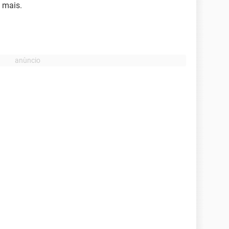
 mais.