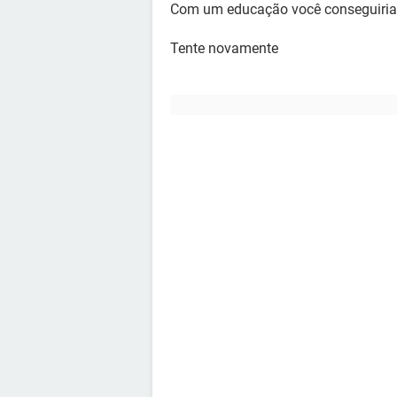
Com um educação você conseguiria
Tente novamente