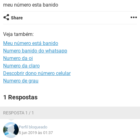
GUIA DE COMPRAS
meu número esta banido
Share
Veja também:
Meu número está banido
Numero banido do whatsapp
Numero da oi
Numero da claro
Descobrir dono número celular
Numero de grau
1 Respostas
RESPOSTA 1 / 1
Perfil bloqueado
5 jun 2019 às 01:37