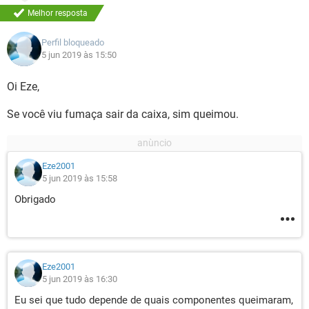
Melhor resposta
Perfil bloqueado
5 jun 2019 às 15:50
Oi Eze,
Se você viu fumaça sair da caixa, sim queimou.
Eze2001
5 jun 2019 às 15:58
Obrigado
Eze2001
5 jun 2019 às 16:30
Eu sei que tudo depende de quais componentes queimaram,