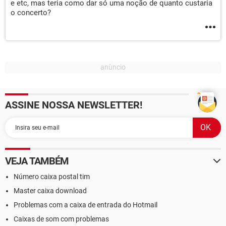
e etc, mas teria como dar só uma noção de quanto custaria
o concerto?
ASSINE NOSSA NEWSLETTER!
VEJA TAMBÉM
Número caixa postal tim
Master caixa download
Problemas com a caixa de entrada do Hotmail
Caixas de som com problemas