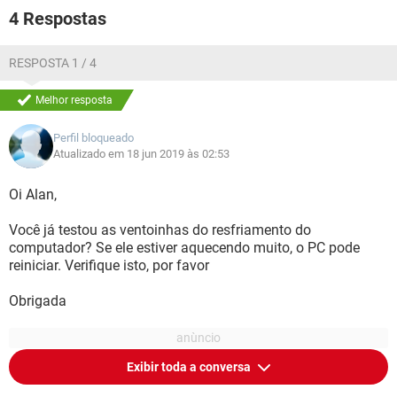
4 Respostas
RESPOSTA 1 / 4
Melhor resposta
Perfil bloqueado
Atualizado em 18 jun 2019 às 02:53
Oi Alan,
Você já testou as ventoinhas do resfriamento do
computador? Se ele estiver aquecendo muito, o PC pode
reiniciar. Verifique isto, por favor
Obrigada
Exibir toda a conversa