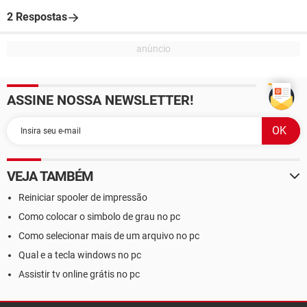
2 Respostas
ASSINE NOSSA NEWSLETTER!
VEJA TAMBÉM
Reiniciar spooler de impressão
Como colocar o simbolo de grau no pc
Como selecionar mais de um arquivo no pc
Qual e a tecla windows no pc
Assistir tv online grátis no pc