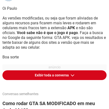
Oi Paulo
As versões modificadas, ou seja que foram aliviadas de
alguns recursos para ficarem mais leves e rodarem em
celulares mais fracos tem a extensão
APK
e não são
oficiais.
Você sabe não é que o jogo é pago
. Faça a busca
no Google da seguinte forma: GTA APK. veja os resultados e
tente baixar de alguns dos sites a versão que mais se
adapta ao seu celular.
Boa sorte
Exibir toda a conversa
Conversas semelhantes
Como rodar GTA SA MODIFICADO em meu