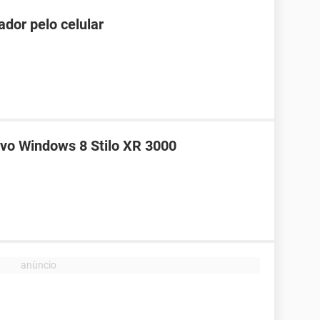
dor pelo celular
tivo Windows 8 Stilo XR 3000