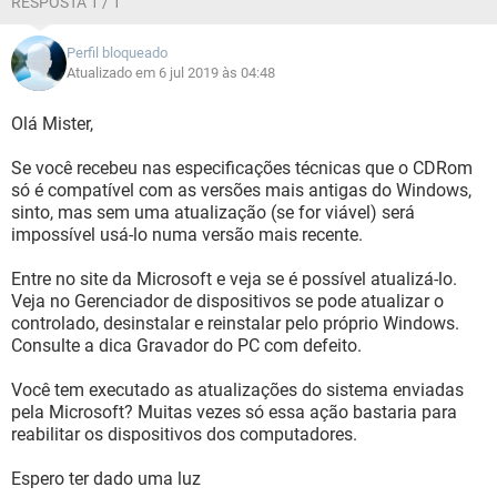
RESPOSTA 1 / 1
Perfil bloqueado
Atualizado em 6 jul 2019 às 04:48
Olá Mister,
Se você recebeu nas especificações técnicas que o CDRom
só é compatível com as versões mais antigas do Windows,
sinto, mas sem uma atualização (se for viável) será
impossível usá-lo numa versão mais recente.
Entre no site da Microsoft e veja se é possível atualizá-lo.
Veja no Gerenciador de dispositivos se pode atualizar o
controlado, desinstalar e reinstalar pelo próprio Windows.
Consulte a dica Gravador do PC com defeito.
Você tem executado as atualizações do sistema enviadas
pela Microsoft? Muitas vezes só essa ação bastaria para
reabilitar os dispositivos dos computadores.
Espero ter dado uma luz