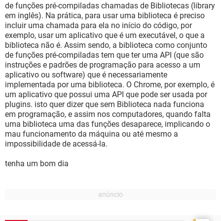
de funções pré-compiladas chamadas de Bibliotecas (library
em inglês). Na prática, para usar uma biblioteca é preciso
incluir uma chamada para ela no início do código, por
exemplo, usar um aplicativo que é um executável, o que a
biblioteca não é. Assim sendo, a biblioteca como conjunto
de funções pré-compiladas tem que ter uma API (que são
instruções e padrões de programação para acesso a um
aplicativo ou software) que é necessariamente
implementada por uma biblioteca. O Chrome, por exemplo, é
um aplicativo que possui uma API que pode ser usada por
plugins. isto quer dizer que sem Biblioteca nada funciona
em programação, e assim nos computadores, quando falta
uma biblioteca uma das funções desaparece, implicando o
mau funcionamento da máquina ou até mesmo a
impossibilidade de acessá-la.
tenha um bom dia