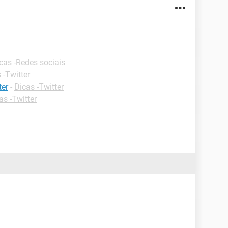
cas -Redes sociais
 -Twitter
ter
-
Dicas -Twitter
as -Twitter