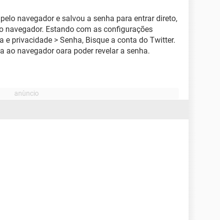
pelo navegador e salvou a senha para entrar direto,
 do navegador. Estando com as configurações
a e privacidade > Senha, Bisque a conta do Twitter.
da ao navegador oara poder revelar a senha.