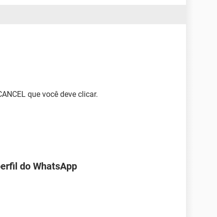
 CANCEL que você deve clicar.
perfil do WhatsApp