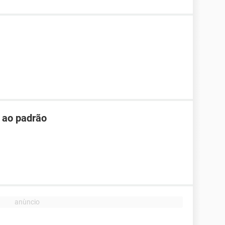
r ao padrão