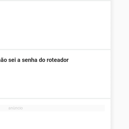
ão sei a senha do roteador