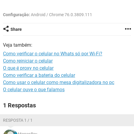
GUIA DE COMPRAS
Configuração:
Android / Chrome 76.0.3809.111
Share
Veja também:
Como verificar o celular no Whats só por Wi-Fi?
Como reiniciar o celular
O que é proxy no celular
Como verificar a bateria do celular
Como usar o celular como mesa digitalizadora no pc
O celular ouve o que falamos
1 Respostas
RESPOSTA 1 / 1
MarcosRey