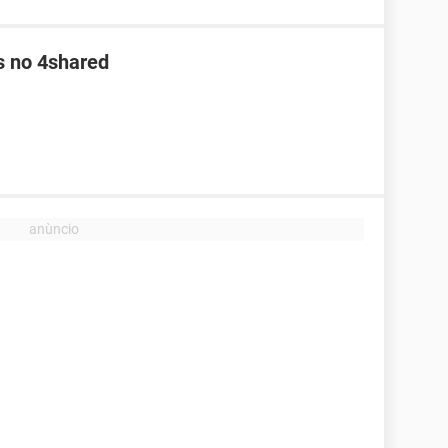
s no 4shared