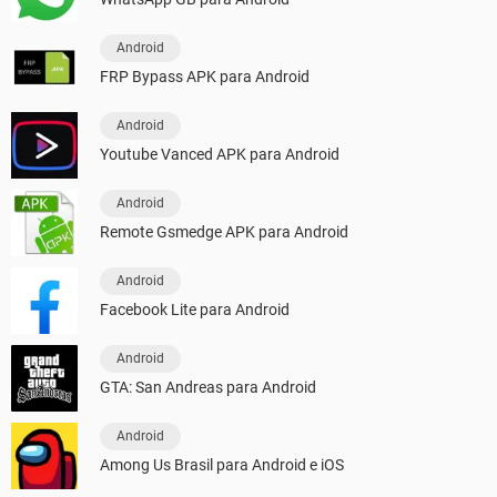
Android
FRP Bypass APK para Android
Android
Youtube Vanced APK para Android
Android
Remote Gsmedge APK para Android
Android
Facebook Lite para Android
Android
GTA: San Andreas para Android
Android
Among Us Brasil para Android e iOS