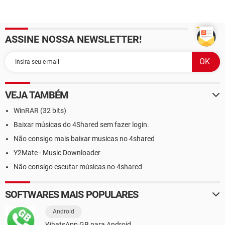
ASSINE NOSSA NEWSLETTER!
VEJA TAMBÉM
WinRAR (32 bits)
Baixar músicas do 4Shared sem fazer login.
Não consigo mais baixar musicas no 4shared
Y2Mate - Music Downloader
Não consigo escutar músicas no 4shared
SOFTWARES MAIS POPULARES
Android
WhatsApp GB para Android