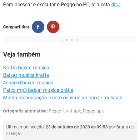
Para acessar e executar o Peggo no PC, leia esta
dica
.
Compartilhar
Veja também
Krafta baixar musica
Baixar musica krafta
4sharéd baixar musica
Palco mp3 baixar música grátis
Minha preocupação é com os virus ao baixar músicas
Ortografia alternativa:
Peggo-1.4.1.apk, Peggo.apk
Última modificação:
23 de outubro de 2020 às 09:58
por
Bruna de
França
.