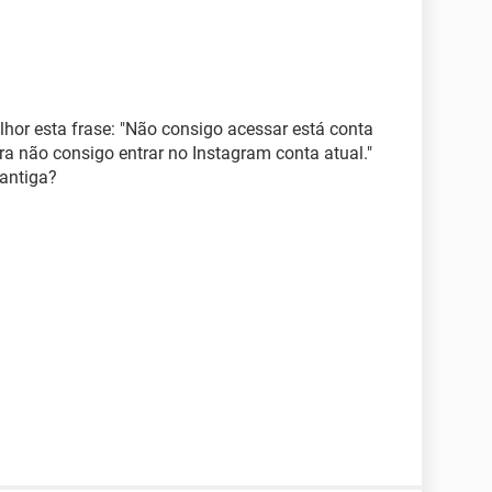
lhor esta frase: "Não consigo acessar está conta
ora não consigo entrar no Instagram conta atual."
 antiga?