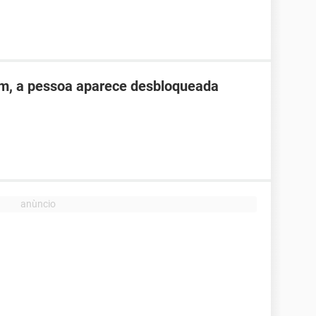
ém, a pessoa aparece desbloqueada