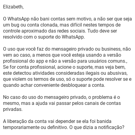
Elizabeth,
O WhatsApp não bani contas sem motivo, a não ser que seja
um bug ou conta clonada, mas difícil nestes tempos de
controle aproximado das redes sociais. Tudo deve ser
resolvido com o suporte do WhatsApp.
O uso que você faz do mensageiro privado ou business, não
vem ao caso, a menos que você esteja usando a versão
profissional do app e não a versão para usuários comuns.,
Se for conta profissional, acione o suporte, mas veja bem,
este detectou atividades consideradas ilegais ou abusivas,
que violem os termos de uso, só o suporte pode resolver se e
quando achar conveniente desbloquear a conta.
No caso do uso do mensageiro privado, o problema é o
mesmo, mas a ajuda vai passar pelos canais de contas
privadas.
A liberação da conta vai depender se ela foi banida
temporariamente ou definitivo. O que dizia a notificação?