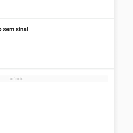
 sem sinal