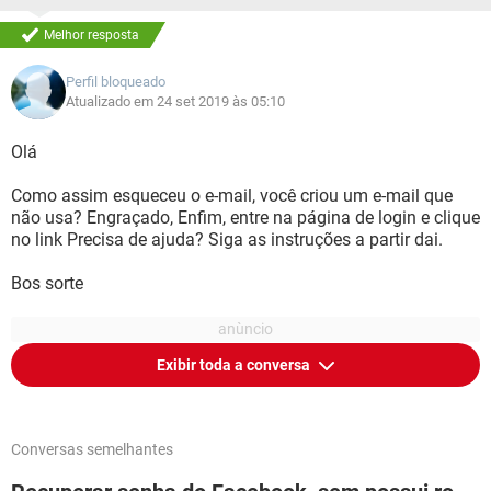
Melhor resposta
Perfil bloqueado
Atualizado em 24 set 2019 às 05:10
Olá
Como assim esqueceu o e-mail, você criou um e-mail que
não usa? Engraçado, Enfim, entre na página de login e clique
no link Precisa de ajuda? Siga as instruções a partir dai.
Bos sorte
Exibir toda a conversa
Conversas semelhantes