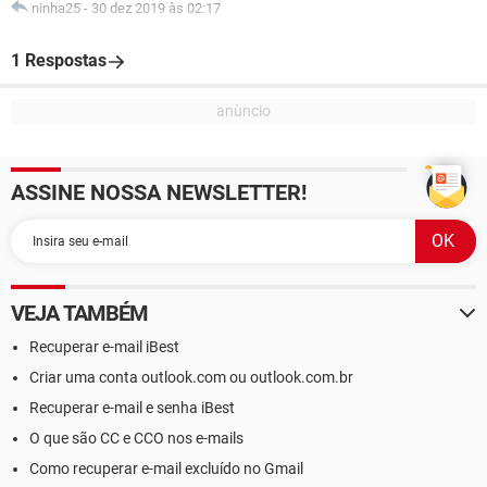
ninha25
-
30 dez 2019 às 02:17
1 Respostas
ASSINE NOSSA NEWSLETTER!
VEJA TAMBÉM
Recuperar e-mail iBest
Criar uma conta outlook.com ou outlook.com.br
Recuperar e-mail e senha iBest
O que são CC e CCO nos e-mails
Como recuperar e-mail excluído no Gmail