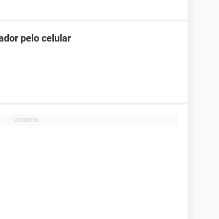
dor pelo celular