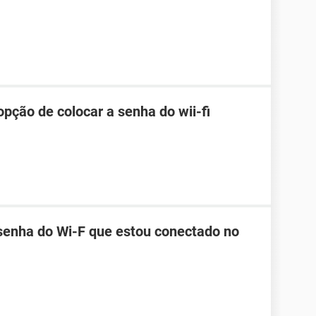
pção de colocar a senha do wii-fi
senha do Wi-F que estou conectado no