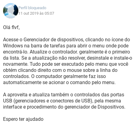
Perfil bloqueado
11 out 2019 às 05:07
Olá flvf,
Acesse o Gerenciador de dispositivos, clicando no ícone do
Windows na barra de tarefas para abrir o menu onde pode
encontrá-lo. Atualize o controlador. geralmente é o primeiro
da lista. Se a atualização não resolver, desinstale e instale-o
novamente. Tudo pode ser executado pelo menu que você
obtém clicando direito com o mouse sobre a linha do
controlados. O computador geralmente faz isso
automaticamente se acionar o comando pelo menu.
A aproveita e atualiza também o controlados das portas
USB (gerenciadores e conectores de USB), pela mesma
interface e procedimento do gerenciador de Dispositivos.
Espero ter ajudado