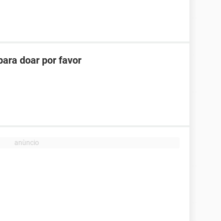
ara doar por favor