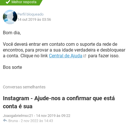
Melhor resposta
Perfil bloqueado
14 out 2019 às 03:56
Bom dia,
Você deverá entrar em contato com o suporte da rede de
encontros, para provar a sua idade verdadeira e desbloquear
a conta. Clique no link
Central de Ajuda
para fazer isso.
Bos sorte
Conversas semelhantes
Instagram - Ajude-nos a confirmar que está
conta é sua
Joaogabrielmsc21
-
14 nov 2019 às 09:22
Bruna
-
2 nov 2022 às 14:43