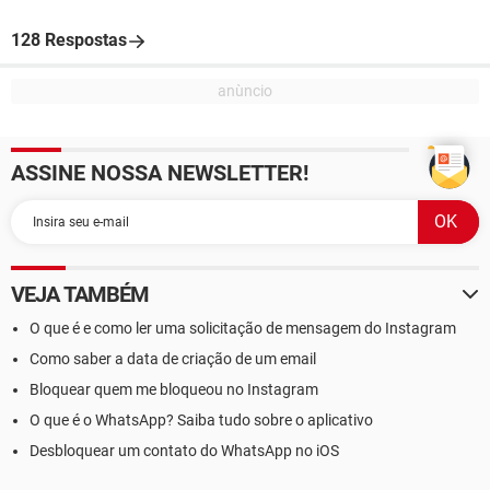
128 Respostas
ASSINE NOSSA NEWSLETTER!
VEJA TAMBÉM
O que é e como ler uma solicitação de mensagem do Instagram
Como saber a data de criação de um email
Bloquear quem me bloqueou no Instagram
O que é o WhatsApp? Saiba tudo sobre o aplicativo
Desbloquear um contato do WhatsApp no iOS