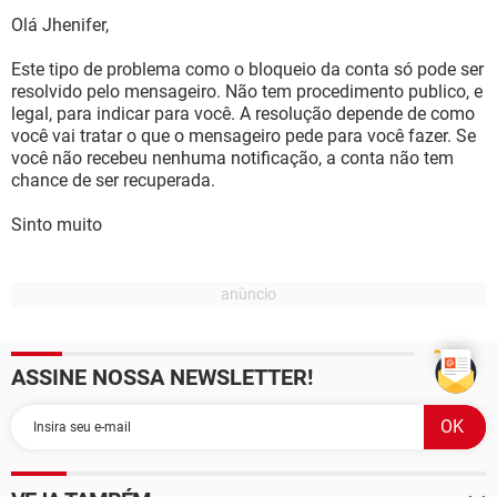
Olá Jhenifer,
Este tipo de problema como o bloqueio da conta só pode ser
resolvido pelo mensageiro. Não tem procedimento publico, e
legal, para indicar para você. A resolução depende de como
você vai tratar o que o mensageiro pede para você fazer. Se
você não recebeu nenhuma notificação, a conta não tem
chance de ser recuperada.
Sinto muito
ASSINE NOSSA NEWSLETTER!