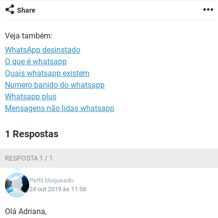
GUIA DE COMPRAS
Share
Veja também:
WhatsApp desinstado
O que é whatsapp
Quais whatsapp existem
Numero banido do whatsapp
Whatsapp plus
Mensagens não lidas whatsapp
1 Respostas
RESPOSTA 1 / 1
Perfil bloqueado
24 out 2019 às 11:58
Olá Adriana,