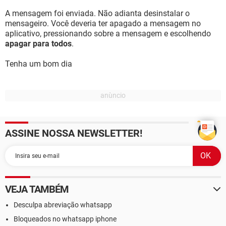
A mensagem foi enviada. Não adianta desinstalar o
mensageiro. Você deveria ter apagado a mensagem no
aplicativo, pressionando sobre a mensagem e escolhendo
apagar para todos
.
Tenha um bom dia
ASSINE NOSSA NEWSLETTER!
VEJA TAMBÉM
Desculpa abreviação whatsapp
Bloqueados no whatsapp iphone