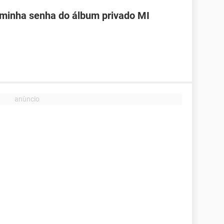
 minha senha do álbum privado MI