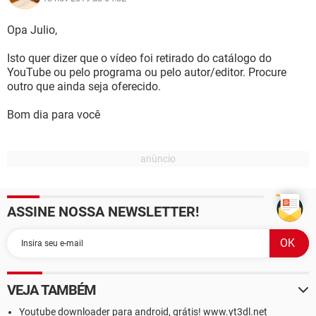
Opa Julio,
Isto quer dizer que o vídeo foi retirado do catálogo do
YouTube ou pelo programa ou pelo autor/editor. Procure
outro que ainda seja oferecido.
Bom dia para você
ASSINE NOSSA NEWSLETTER!
VEJA TAMBÉM
Youtube downloader para android, grátis! www.yt3dl.net