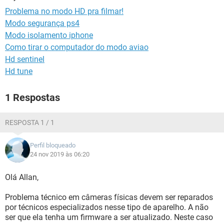
GUIA DE COMPRAS
Problema no modo HD pra filmar!
Modo segurança ps4
Modo isolamento iphone
Como tirar o computador do modo aviao
Hd sentinel
Hd tune
1 Respostas
RESPOSTA 1 / 1
Perfil bloqueado
24 nov 2019 às 06:20
Olá Allan,
Problema técnico em câmeras físicas devem ser reparados
por técnicos especializados nesse tipo de aparelho. A não
ser que ela tenha um firmware a ser atualizado. Neste caso