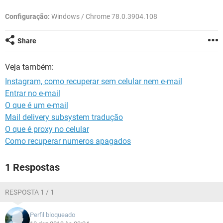
GUIA DE COMPRAS
Configuração:
Windows / Chrome 78.0.3904.108
Share
Veja também:
Instagram, como recuperar sem celular nem e-mail
Entrar no e-mail
O que é um e-mail
Mail delivery subsystem tradução
O que é proxy no celular
Como recuperar numeros apagados
1 Respostas
RESPOSTA 1 / 1
Perfil bloqueado