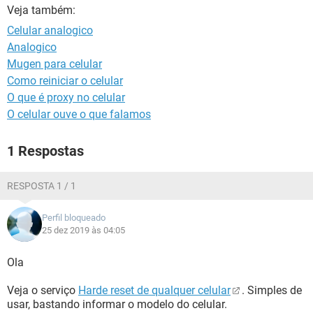
GUIA DE COMPRAS
Veja também:
Celular analogico
Analogico
Mugen para celular
Como reiniciar o celular
O que é proxy no celular
O celular ouve o que falamos
1 Respostas
RESPOSTA 1 / 1
Perfil bloqueado
25 dez 2019 às 04:05
Ola
Veja o serviço
Harde reset de qualquer celular
. Simples de
usar, bastando informar o modelo do celular.