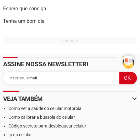
Espero que consiga
Tenha um bom dia
ASSINE NOSSA NEWSLETTER!
VEJA TAMBÉM
Como ver a saúde do celular motorola
Como calibrar a bússola do celular
Código secreto para desbloquear celular
Ip do celular